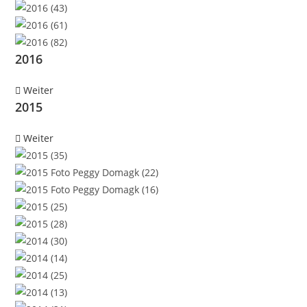
2016
Weiter
2015
Weiter