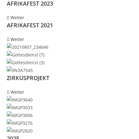
AFRIKAFEST 2023
Weiter
AFRIKAFEST 2021
Weiter
ZIRKUSPROJEKT
Weiter
2025