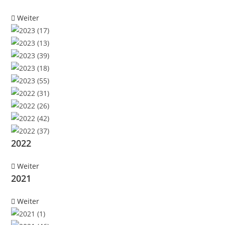
Weiter
2022
Weiter
2021
Weiter