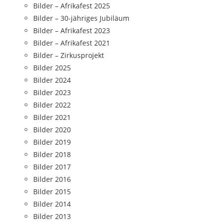
Bilder – Afrikafest 2025
Bilder – 30-jähriges Jubiläum
Bilder – Afrikafest 2023
Bilder – Afrikafest 2021
Bilder – Zirkusprojekt
Bilder 2025
Bilder 2024
Bilder 2023
Bilder 2022
Bilder 2021
Bilder 2020
Bilder 2019
Bilder 2018
Bilder 2017
Bilder 2016
Bilder 2015
Bilder 2014
Bilder 2013