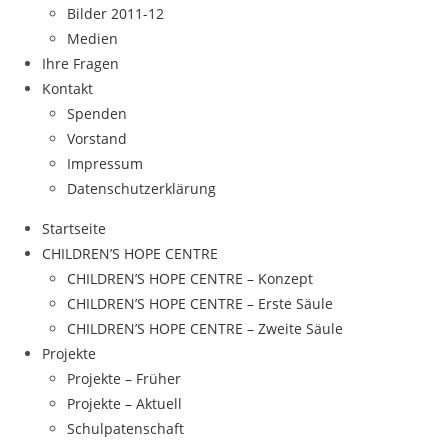
Bilder 2011-12
Medien
Ihre Fragen
Kontakt
Spenden
Vorstand
Impressum
Datenschutzerklärung
Startseite
CHILDREN’S HOPE CENTRE
CHILDREN’S HOPE CENTRE – Konzept
CHILDREN’S HOPE CENTRE – Erste Säule
CHILDREN’S HOPE CENTRE – Zweite Säule
Projekte
Projekte – Früher
Projekte – Aktuell
Schulpatenschaft