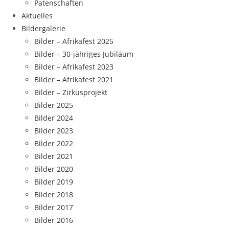
Patenschaften
Aktuelles
Bildergalerie
Bilder – Afrikafest 2025
Bilder – 30-jähriges Jubiläum
Bilder – Afrikafest 2023
Bilder – Afrikafest 2021
Bilder – Zirkusprojekt
Bilder 2025
Bilder 2024
Bilder 2023
Bilder 2022
Bilder 2021
Bilder 2020
Bilder 2019
Bilder 2018
Bilder 2017
Bilder 2016