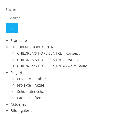
Zum
Inhalt
Suche
springen
Startseite
CHILDREN’S HOPE CENTRE
CHILDREN’S HOPE CENTRE – Konzept
CHILDREN’S HOPE CENTRE – Erste Säule
CHILDREN’S HOPE CENTRE – Zweite Säule
Projekte
Projekte – Früher
Projekte – Aktuell
Schulpatenschaft
Patenschaften
Aktuelles
Bildergalerie