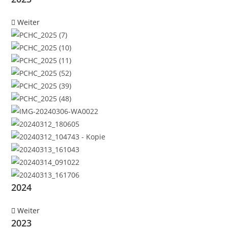
Weiter
2024
Weiter
2023