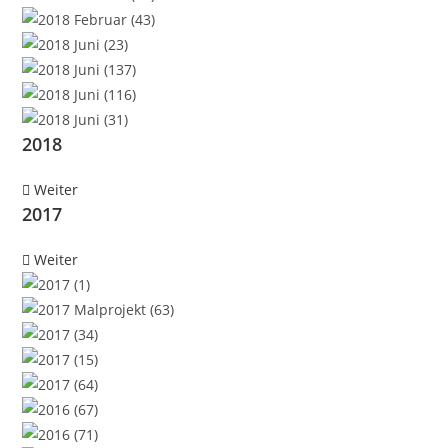
2018
Weiter
2017
Weiter