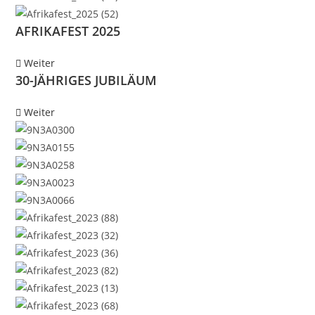
AFRIKAFEST 2025
Weiter
30-JÄHRIGES JUBILÄUM
Weiter