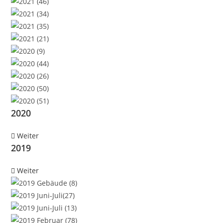
2020
Weiter
2019
Weiter