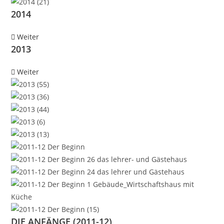
2014
Weiter
2013
Weiter
DIE ANFÄNGE (2011-12)