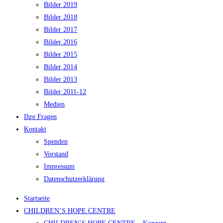
Bilder 2019
Bilder 2018
Bilder 2017
Bilder 2016
Bilder 2015
Bilder 2014
Bilder 2013
Bilder 2011-12
Medien
Ihre Fragen
Kontakt
Spenden
Vorstand
Impressum
Datenschutzerklärung
Startseite
CHILDREN’S HOPE CENTRE