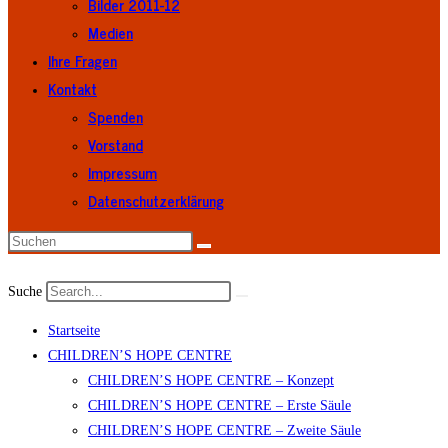
Bilder 2011-12
Medien
Ihre Fragen
Kontakt
Spenden
Vorstand
Impressum
Datenschutzerklärung
Suche
Startseite
CHILDREN’S HOPE CENTRE
CHILDREN’S HOPE CENTRE – Konzept
CHILDREN’S HOPE CENTRE – Erste Säule
CHILDREN’S HOPE CENTRE – Zweite Säule