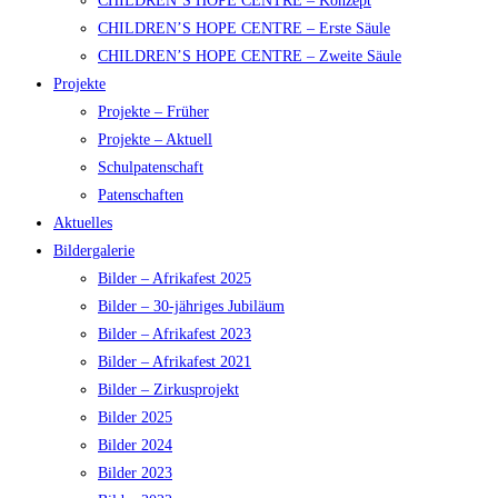
CHILDREN’S HOPE CENTRE – Konzept
CHILDREN’S HOPE CENTRE – Erste Säule
CHILDREN’S HOPE CENTRE – Zweite Säule
Projekte
Projekte – Früher
Projekte – Aktuell
Schulpatenschaft
Patenschaften
Aktuelles
Bildergalerie
Bilder – Afrikafest 2025
Bilder – 30-jähriges Jubiläum
Bilder – Afrikafest 2023
Bilder – Afrikafest 2021
Bilder – Zirkusprojekt
Bilder 2025
Bilder 2024
Bilder 2023