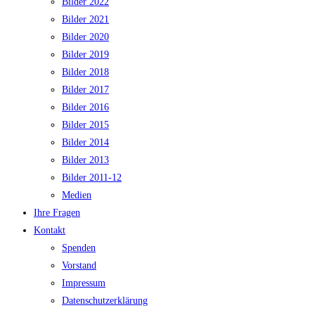
Bilder 2022
Bilder 2021
Bilder 2020
Bilder 2019
Bilder 2018
Bilder 2017
Bilder 2016
Bilder 2015
Bilder 2014
Bilder 2013
Bilder 2011-12
Medien
Ihre Fragen
Kontakt
Spenden
Vorstand
Impressum
Datenschutzerklärung