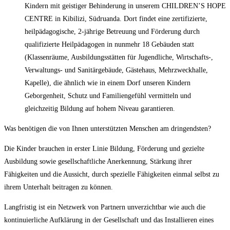
Kindern mit geistiger Behinderung in unserem CHILDREN’S HOPE
CENTRE in Kibilizi, Südruanda. Dort findet eine zertifizierte,
heilpädagogische, 2-jährige Betreuung und Förderung durch
qualifizierte Heilpädagogen in nunmehr 18 Gebäuden statt
(Klassenräume, Ausbildungsstätten für Jugendliche, Wirtschafts-,
Verwaltungs- und Sanitärgebäude, Gästehaus, Mehrzweckhalle,
Kapelle), die ähnlich wie in einem Dorf unseren Kindern
Geborgenheit, Schutz und Familiengefühl vermitteln und
gleichzeitig Bildung auf hohem Niveau garantieren.
Was benötigen die von Ihnen unterstützten Menschen am dringendsten?
Die Kinder brauchen in erster Linie Bildung, Förderung und gezielte
Ausbildung sowie gesellschaftliche Anerkennung, Stärkung ihrer
Fähigkeiten und die Aussicht, durch spezielle Fähigkeiten einmal selbst zu
ihrem Unterhalt beitragen zu können.
Langfristig ist ein Netzwerk von Partnern unverzichtbar wie auch die
kontinuierliche Aufklärung in der Gesellschaft und das Installieren eines