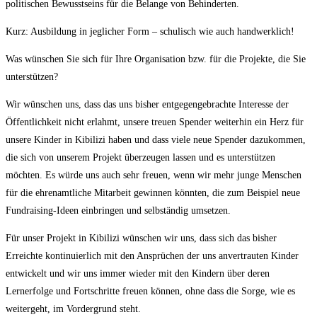
politischen Bewusstseins für die Belange von Behinderten.
Kurz: Ausbildung in jeglicher Form – schulisch wie auch handwerklich!
Was wünschen Sie sich für Ihre Organisation bzw. für die Projekte, die Sie
unterstützen?
Wir wünschen uns, dass das uns bisher entgegengebrachte Interesse der
Öffentlichkeit nicht erlahmt, unsere treuen Spender weiterhin ein Herz für
unsere Kinder in Kibilizi haben und dass viele neue Spender dazukommen,
die sich von unserem Projekt überzeugen lassen und es unterstützen
möchten. Es würde uns auch sehr freuen, wenn wir mehr junge Menschen
für die ehrenamtliche Mitarbeit gewinnen könnten, die zum Beispiel neue
Fundraising-Ideen einbringen und selbständig umsetzen.
Für unser Projekt in Kibilizi wünschen wir uns, dass sich das bisher
Erreichte kontinuierlich mit den Ansprüchen der uns anvertrauten Kinder
entwickelt und wir uns immer wieder mit den Kindern über deren
Lernerfolge und Fortschritte freuen können, ohne dass die Sorge, wie es
weitergeht, im Vordergrund steht.