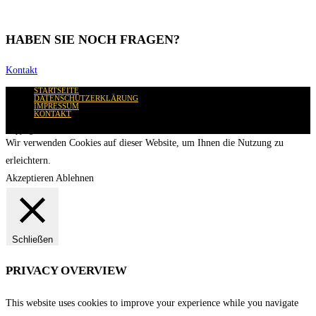
HABEN SIE NOCH FRAGEN?
Kontakt
STARTSEITE
DATENSCHUTZERKLÄRUNG
IMPRESSUM
KONTAKT
Copyright 2025 - Wir für Ruanda - ACA
Wir verwenden Cookies auf dieser Website, um Ihnen die Nutzung zu
erleichtern.
Akzeptieren
Ablehnen
Schließen
PRIVACY OVERVIEW
This website uses cookies to improve your experience while you navigate