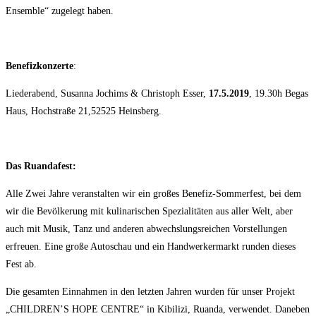
Ensemble“ zugelegt haben.
Benefizkonzerte
:
Liederabend, Susanna Jochims & Christoph Esser,
17.5.2019
, 19.30h Begas
Haus, Hochstraße 21,52525 Heinsberg.
Das Ruandafest:
Alle Zwei Jahre veranstalten wir ein großes Benefiz-Sommerfest, bei dem
wir die Bevölkerung mit kulinarischen Spezialitäten aus aller Welt, aber
auch mit Musik, Tanz und anderen abwechslungsreichen Vorstellungen
erfreuen. Eine große Autoschau und ein Handwerkermarkt runden dieses
Fest ab.
Die gesamten Einnahmen in den letzten Jahren wurden für unser Projekt
„CHILDREN’S HOPE CENTRE“ in Kibilizi, Ruanda, verwendet. Daneben