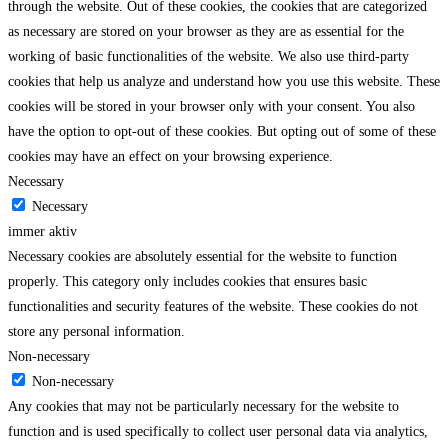
through the website. Out of these cookies, the cookies that are categorized
as necessary are stored on your browser as they are as essential for the
working of basic functionalities of the website. We also use third-party
cookies that help us analyze and understand how you use this website. These
cookies will be stored in your browser only with your consent. You also
have the option to opt-out of these cookies. But opting out of some of these
cookies may have an effect on your browsing experience.
Necessary
Necessary
immer aktiv
Necessary cookies are absolutely essential for the website to function
properly. This category only includes cookies that ensures basic
functionalities and security features of the website. These cookies do not
store any personal information.
Non-necessary
Non-necessary
Any cookies that may not be particularly necessary for the website to
function and is used specifically to collect user personal data via analytics,