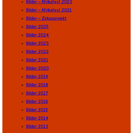
Bilder – Afrikafest 2023
Bilder – Afrikafest 2021
Bilder – Zirkusprojekt
Bilder 2025
Bilder 2024
Bilder 2023
Bilder 2022
Bilder 2021
Bilder 2020
Bilder 2019
Bilder 2018
Bilder 2017
Bilder 2016
Bilder 2015
Bilder 2014
Bilder 2013