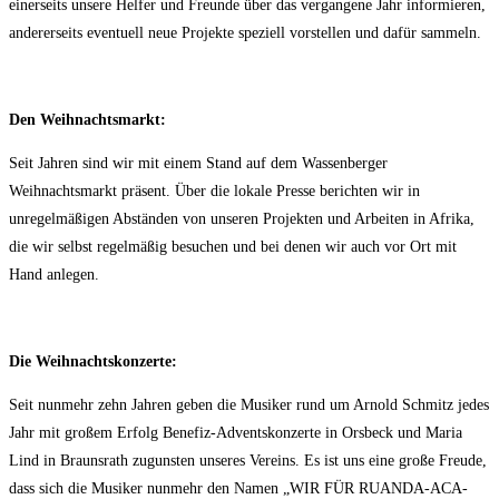
einerseits unsere Helfer und Freunde über das vergangene Jahr informieren,
andererseits eventuell neue Projekte speziell vorstellen und dafür sammeln.
Den Weihnachtsmarkt:
Seit Jahren sind wir mit einem Stand auf dem Wassenberger
Weihnachtsmarkt präsent. Über die lokale Presse berichten wir in
unregelmäßigen Abständen von unseren Projekten und Arbeiten in Afrika,
die wir selbst regelmäßig besuchen und bei denen wir auch vor Ort mit
Hand anlegen.
Die Weihnachtskonzerte:
Seit nunmehr zehn Jahren geben die Musiker rund um Arnold Schmitz jedes
Jahr mit großem Erfolg Benefiz-Adventskonzerte in Orsbeck und Maria
Lind in Braunsrath zugunsten unseres Vereins. Es ist uns eine große Freude,
dass sich die Musiker nunmehr den Namen „WIR FÜR RUANDA-ACA-