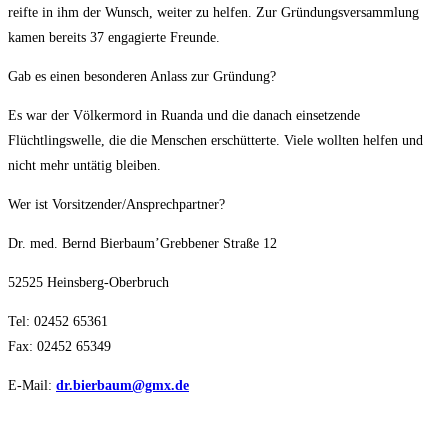
reifte in ihm der Wunsch, weiter zu helfen. Zur Gründungsversammlung
kamen bereits 37 engagierte Freunde.
Gab es einen besonderen Anlass zur Gründung?
Es war der Völkermord in Ruanda und die danach einsetzende
Flüchtlingswelle, die die Menschen erschütterte. Viele wollten helfen und
nicht mehr untätig bleiben.
Wer ist Vorsitzender/Ansprechpartner?
Dr. med. Bernd Bierbaum’Grebbener Straße 12
52525 Heinsberg-Oberbruch
Tel: 02452 65361
Fax: 02452 65349
E-Mail:
dr.bierbaum@gmx.de