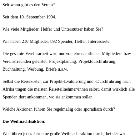
Seit wann gibt es den Verein?
Seit dem 10. September 1994.
Wie viele Mitglieder, Helfer und Unterstützer haben Sie?
Wir haben 210 Mitglieder, 892 Spender, Helfer, Interessierte.
Die gesamte Vereinsarbeit wird nur von ehrenamtlichen Mitgliedern bzw.
Vereinsfreunden geleistet. Projektplanung, Projektdurchführung,
Buchhaltung, Werbung, Briefe u.s.w.
Selbst die Reisekosten zur Projekt-Evaluierung und -Durchführung nach
Afrika tragen die meisten Reiseteilnehmer/innen selbst, damit wirklich alle
Spenden dort ankommen, wo sie ankommen sollen.
Welche Aktionen führen Sie regelmäßig oder sporadisch durch?
Die Weihnachtsaktion:
Wir führen jedes Jahr eine große Weihnachtsaktion durch, bei der wir