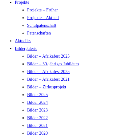
Projekte
Projekte – Früher
Projekte – Aktuell
Schulpatenschaft
Patenschaften
Aktuelles
Bildergalerie
Bilder – Afrikafest 2025
Bilder – 30-jähriges Jubiläum
Bilder – Afrikafest 2023
Bilder – Afrikafest 2021
Bilder – Zirkusprojekt
Bilder 2025
Bilder 2024
Bilder 2023
Bilder 2022
Bilder 2021
Bilder 2020