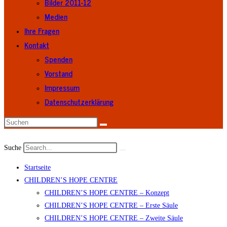
Bilder 2011-12
Medien
Ihre Fragen
Kontakt
Spenden
Vorstand
Impressum
Datenschutzerklärung
Suche
Startseite
CHILDREN’S HOPE CENTRE
CHILDREN’S HOPE CENTRE – Konzept
CHILDREN’S HOPE CENTRE – Erste Säule
CHILDREN’S HOPE CENTRE – Zweite Säule