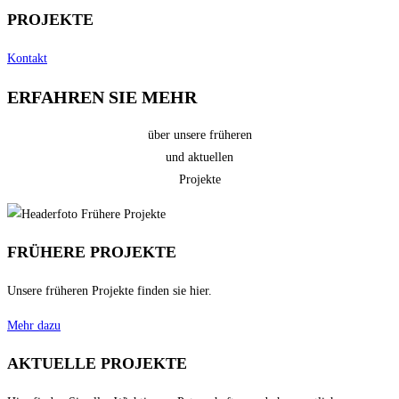
PROJEKTE
Kontakt
ERFAHREN SIE MEHR
über unsere früheren
und aktuellen
Projekte
FRÜHERE PROJEKTE
Unsere früheren Projekte finden sie hier.
Mehr dazu
AKTUELLE PROJEKTE