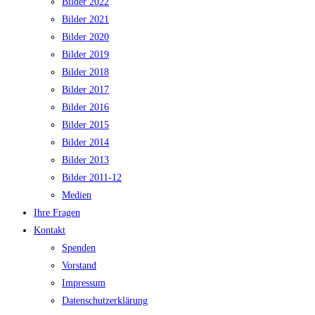
Bilder 2022
Bilder 2021
Bilder 2020
Bilder 2019
Bilder 2018
Bilder 2017
Bilder 2016
Bilder 2015
Bilder 2014
Bilder 2013
Bilder 2011-12
Medien
Ihre Fragen
Kontakt
Spenden
Vorstand
Impressum
Datenschutzerklärung