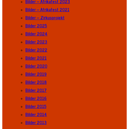
Bilder – Afrikafest 2023
Bilder – Afrikafest 2021
Bilder – Zirkusprojekt
Bilder 2025
Bilder 2024
Bilder 2023
Bilder 2022
Bilder 2021
Bilder 2020
Bilder 2019
Bilder 2018
Bilder 2017
Bilder 2016
Bilder 2015
Bilder 2014
Bilder 2013