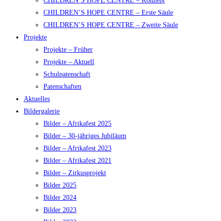
CHILDREN’S HOPE CENTRE – Konzept
CHILDREN’S HOPE CENTRE – Erste Säule
CHILDREN’S HOPE CENTRE – Zweite Säule
Projekte
Projekte – Früher
Projekte – Aktuell
Schulpatenschaft
Patenschaften
Aktuelles
Bildergalerie
Bilder – Afrikafest 2025
Bilder – 30-jähriges Jubiläum
Bilder – Afrikafest 2023
Bilder – Afrikafest 2021
Bilder – Zirkusprojekt
Bilder 2025
Bilder 2024
Bilder 2023