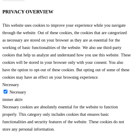
PRIVACY OVERVIEW
This website uses cookies to improve your experience while you navigate
through the website. Out of these cookies, the cookies that are categorized
as necessary are stored on your browser as they are as essential for the
working of basic functionalities of the website. We also use third-party
cookies that help us analyze and understand how you use this website. These
cookies will be stored in your browser only with your consent. You also
have the option to opt-out of these cookies. But opting out of some of these
cookies may have an effect on your browsing experience.
Necessary
Necessary
immer aktiv
Necessary cookies are absolutely essential for the website to function
properly. This category only includes cookies that ensures basic
functionalities and security features of the website. These cookies do not
store any personal information.