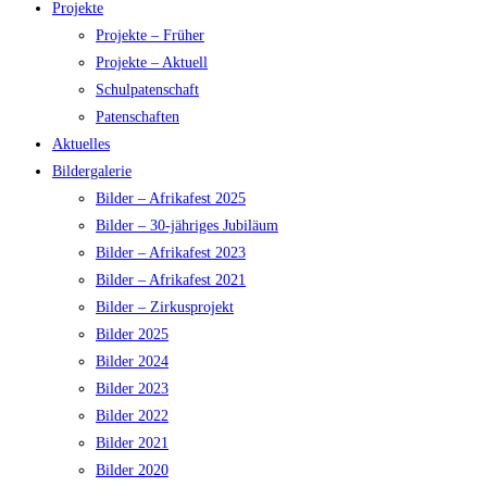
Projekte
Projekte – Früher
Projekte – Aktuell
Schulpatenschaft
Patenschaften
Aktuelles
Bildergalerie
Bilder – Afrikafest 2025
Bilder – 30-jähriges Jubiläum
Bilder – Afrikafest 2023
Bilder – Afrikafest 2021
Bilder – Zirkusprojekt
Bilder 2025
Bilder 2024
Bilder 2023
Bilder 2022
Bilder 2021
Bilder 2020