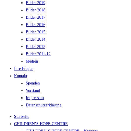
Bilder 2019
Bilder 2018
Bilder 2017
Bilder 2016
Bilder 2015
Bilder 2014
Bilder 2013
Bilder 2011-12
Medien
Ihre Fragen
Kontakt
Spenden
Vorstand
Impressum
Datenschutzerklärung
Startseite
CHILDREN’S HOPE CENTRE