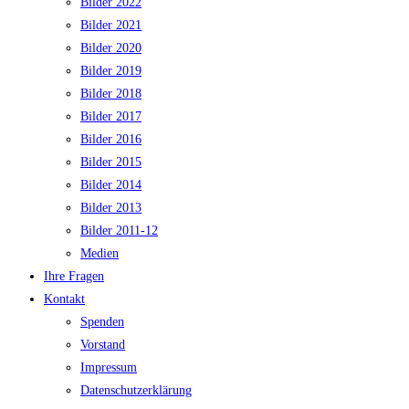
Bilder 2022
Bilder 2021
Bilder 2020
Bilder 2019
Bilder 2018
Bilder 2017
Bilder 2016
Bilder 2015
Bilder 2014
Bilder 2013
Bilder 2011-12
Medien
Ihre Fragen
Kontakt
Spenden
Vorstand
Impressum
Datenschutzerklärung