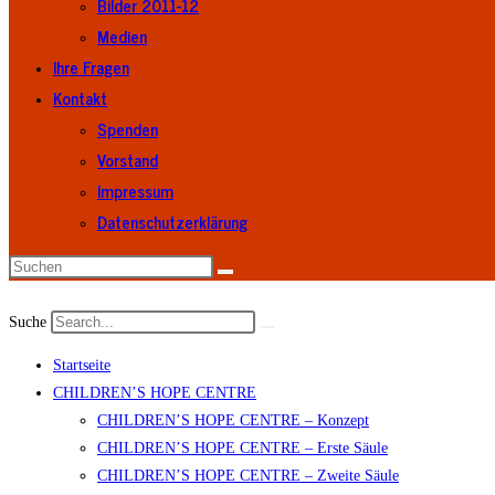
Bilder 2011-12
Medien
Ihre Fragen
Kontakt
Spenden
Vorstand
Impressum
Datenschutzerklärung
Suche
Startseite
CHILDREN’S HOPE CENTRE
CHILDREN’S HOPE CENTRE – Konzept
CHILDREN’S HOPE CENTRE – Erste Säule
CHILDREN’S HOPE CENTRE – Zweite Säule