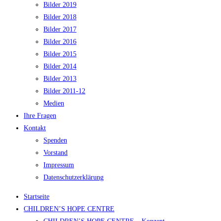
Bilder 2019
Bilder 2018
Bilder 2017
Bilder 2016
Bilder 2015
Bilder 2014
Bilder 2013
Bilder 2011-12
Medien
Ihre Fragen
Kontakt
Spenden
Vorstand
Impressum
Datenschutzerklärung
Startseite
CHILDREN’S HOPE CENTRE