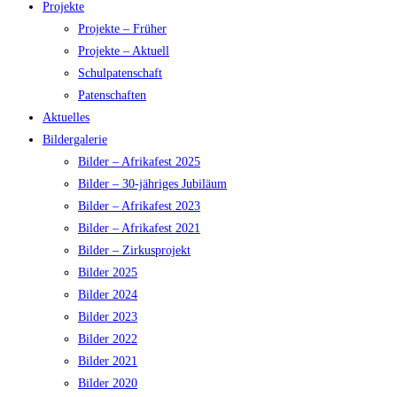
Projekte
Projekte – Früher
Projekte – Aktuell
Schulpatenschaft
Patenschaften
Aktuelles
Bildergalerie
Bilder – Afrikafest 2025
Bilder – 30-jähriges Jubiläum
Bilder – Afrikafest 2023
Bilder – Afrikafest 2021
Bilder – Zirkusprojekt
Bilder 2025
Bilder 2024
Bilder 2023
Bilder 2022
Bilder 2021
Bilder 2020