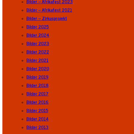
Bilder – Afrikafest 2023
Bilder – Afrikafest 2021
Bilder – Zirkusprojekt
Bilder 2025
Bilder 2024
Bilder 2023
Bilder 2022
Bilder 2021
Bilder 2020
Bilder 2019
Bilder 2018
Bilder 2017
Bilder 2016
Bilder 2015
Bilder 2014
Bilder 2013